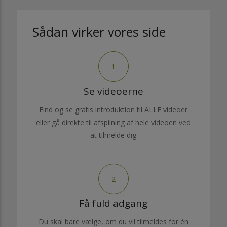
Sådan virker vores side
1
Se videoerne
Find og se gratis introduktion til ALLE videoer
eller gå direkte til afspilning af hele videoen ved
at tilmelde dig
2
Få fuld adgang
Du skal bare vælge, om du vil tilmeldes for én