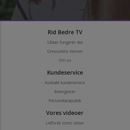
Rid Bedre TV
Sådan fungerer det
Dressurens Venner
Om os
Kundeservice
Kontakt kundeservice
Betingelser
Persondatapolitik
Vores videoer
Udforsk vores serier