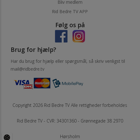
Bliv medlem
Rid Bedre TV APP
Følg os på
Brug for hjælp?
Har du brug for hjælp eller spørgsmål, så skriv venligst til
mail@ridbedre.tv
Copyright 2026 Rid Bedre TV Alle rettigheder forbeholdes
Rid Bedre TV - CVR: 34301360 - Grønnegade 38 2970
Hørsholm