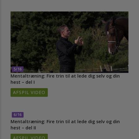
5/16
Mentaltræning: Fire trin til at lede dig selv og din
hest – del I
AFSPIL VIDEO
6/16
Mentaltræning: Fire trin til at lede dig selv og din
hest – del II
AFSPIL VIDEO