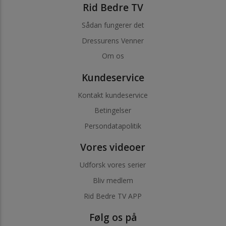
Rid Bedre TV
Sådan fungerer det
Dressurens Venner
Om os
Kundeservice
Kontakt kundeservice
Betingelser
Persondatapolitik
Vores videoer
Udforsk vores serier
Bliv medlem
Rid Bedre TV APP
Følg os på