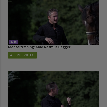
1/16
Mentaltræning: Mød Rasmus Bagger
AFSPIL VIDEO