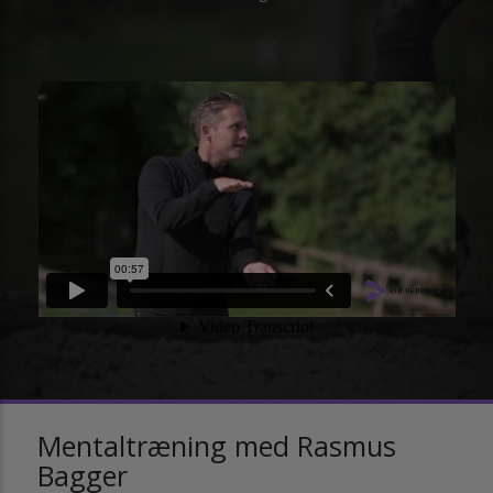
Mentaltræning med Rasmus
Bagger