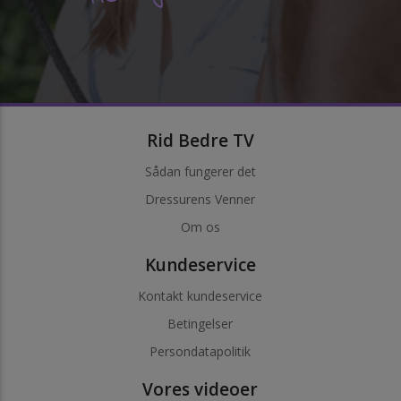
Rid Bedre TV
Sådan fungerer det
Dressurens Venner
Om os
Kundeservice
Kontakt kundeservice
Betingelser
Persondatapolitik
Vores videoer