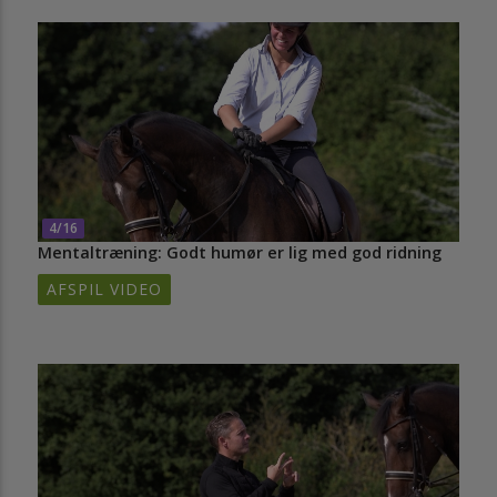
4/16
Mentaltræning: Godt humør er lig med god ridning
AFSPIL VIDEO