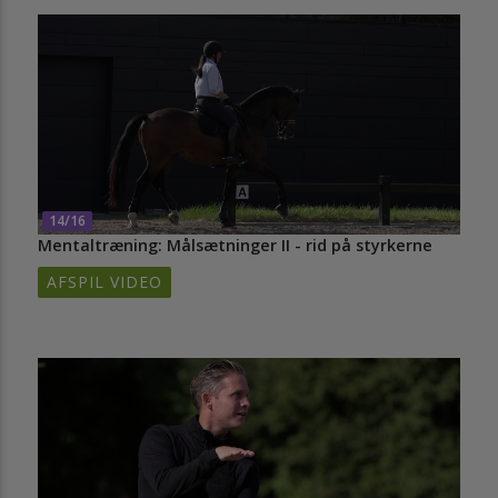
14/16
Mentaltræning: Målsætninger II - rid på styrkerne
AFSPIL VIDEO