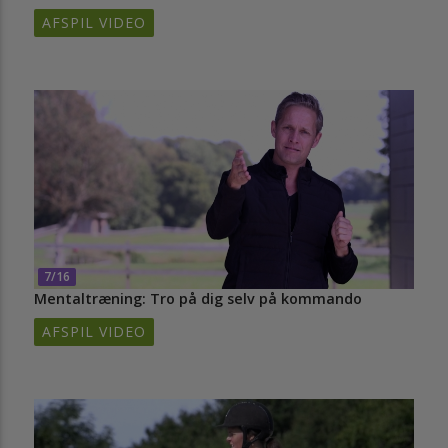
AFSPIL VIDEO
7/16
Mentaltræning: Tro på dig selv på kommando
AFSPIL VIDEO