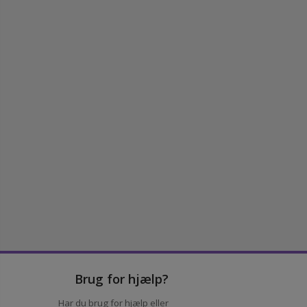
Brug for hjælp?