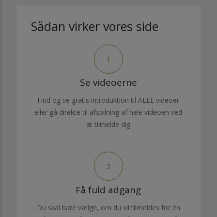
Sådan virker vores side
1
Se videoerne
Find og se gratis introduktion til ALLE videoer
eller gå direkte til afspilning af hele videoen ved
at tilmelde dig
2
Få fuld adgang
Du skal bare vælge, om du vil tilmeldes for én