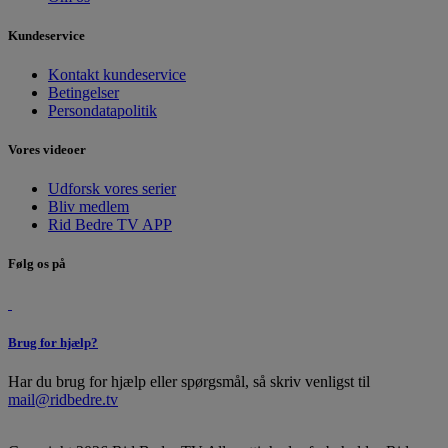
Kundeservice
Kontakt kundeservice
Betingelser
Persondatapolitik
Vores videoer
Udforsk vores serier
Bliv medlem
Rid Bedre TV APP
Følg os på
Brug for hjælp?
Har du brug for hjælp eller spørgsmål, så skriv venligst til
mail@ridbedre.tv