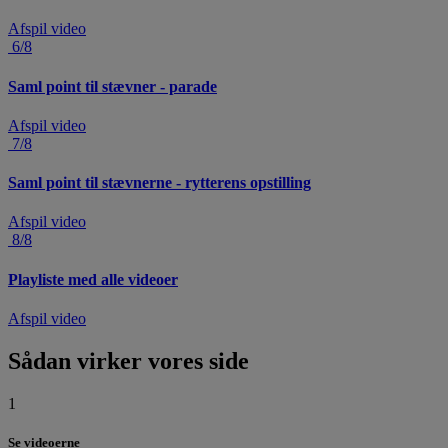
Afspil video
6/8
Saml point til stævner - parade
Afspil video
7/8
Saml point til stævnerne - rytterens opstilling
Afspil video
8/8
Playliste med alle videoer
Afspil video
Sådan virker vores side
1
Se videoerne