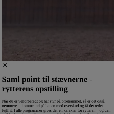
clear
Saml point til stævnerne -
rytterens opstilling
Når du er velforberedt og har styr på programmet, så er det også
nemmere at komme ind på banen med overskud og få det redet
fejlfrit. I alle programmer gives der en karakter for rytteren – og den