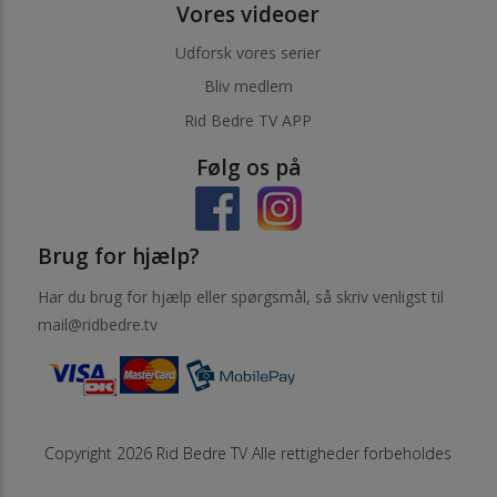
Vores videoer
Udforsk vores serier
Bliv medlem
Rid Bedre TV APP
Følg os på
Brug for hjælp?
Har du brug for hjælp eller spørgsmål, så skriv venligst til
mail@ridbedre.tv
Copyright 2026 Rid Bedre TV Alle rettigheder forbeholdes