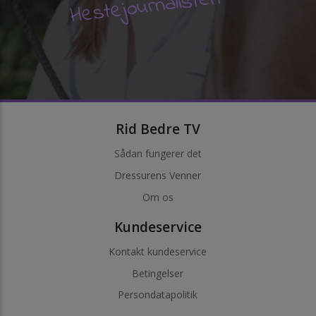
Hestejournalisten
Rid Bedre TV
Sådan fungerer det
Dressurens Venner
Om os
Kundeservice
Kontakt kundeservice
Betingelser
Persondatapolitik