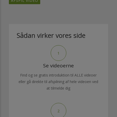
AFSPIL VIDEO
Sådan virker vores side
1
Se videoerne
Find og se gratis introduktion til ALLE videoer
eller gå direkte til afspilning af hele videoen ved
at tilmelde dig
2