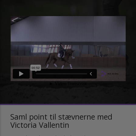
Saml point til stævnerne med
Victoria Vallentin