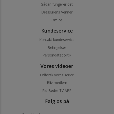
Sådan fungerer det
Dressurens Venner
Om os
Kundeservice
Kontakt kundeservice
Betingelser
Persondatapolitik
Vores videoer
Udforsk vores serier
Bliv medlem
Rid Bedre TV APP
Følg os på