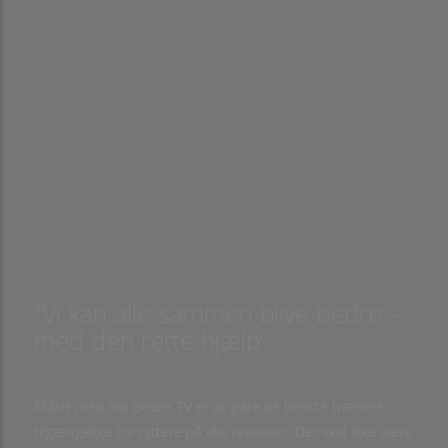
”Vi kan alle sammen blive bedre –
med den rette hjælp”
Målet med Rid Bedre TV er at gøre de bedste trænere
tilgængelige for ryttere på alle niveauer. Det skal ikke være