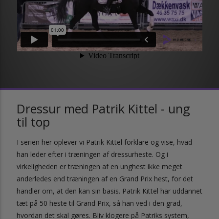
Dressur med Patrik Kittel - ung
til top
I serien her oplever vi Patrik Kittel forklare og vise, hvad
han leder efter i træningen af dressurheste. Og i
virkeligheden er træningen af en unghest ikke meget
anderledes end træningen af en Grand Prix hest, for det
handler om, at den kan sin basis. Patrik Kittel har uddannet
tæt på 50 heste til Grand Prix, så han ved i den grad,
hvordan det skal gøres. Bliv klogere på Patriks system,