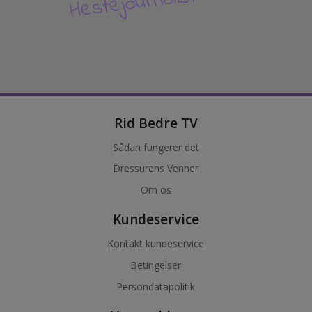
Hestejournalisten
Rid Bedre TV
Sådan fungerer det
Dressurens Venner
Om os
Kundeservice
Kontakt kundeservice
Betingelser
Persondatapolitik