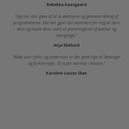
Rebekka Kaasgaard
Jeg har stor gavn af at se øvelserne og gennemridning af
programmerne. Det har gjort det nemmere for mig at lære
dem og huske dem, samt se placeringerne af øvelser og
overgange.
Anja Ekelund
Både som rytter og underviser er der gode tips til løsninger
og forklaringer. Et super værktøj i kassen.
Karoline Louise Skøt