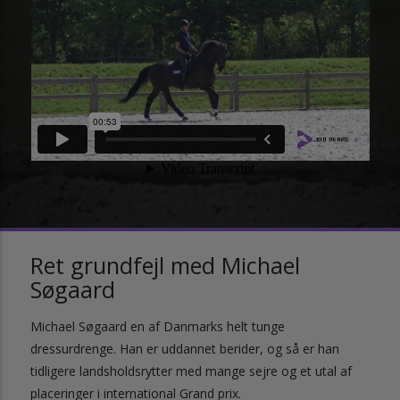
Ret grundfejl med Michael
Søgaard
Michael Søgaard en af Danmarks helt tunge
dressurdrenge. Han er uddannet berider, og så er han
tidligere landsholdsrytter med mange sejre og et utal af
placeringer i international Grand prix.