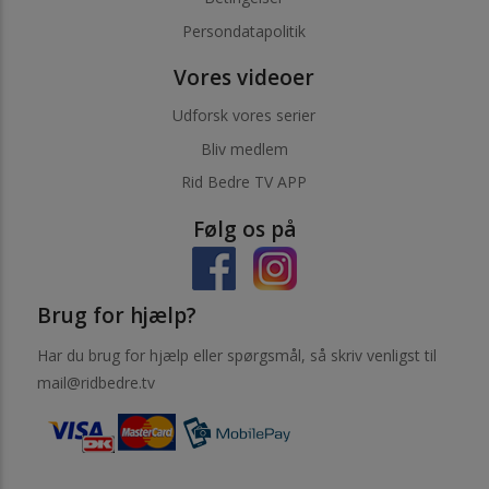
Persondatapolitik
Vores videoer
Udforsk vores serier
Bliv medlem
Rid Bedre TV APP
Følg os på
Brug for hjælp?
Har du brug for hjælp eller spørgsmål, så skriv venligst til
mail@ridbedre.tv