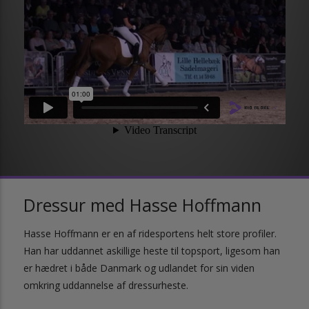
Dressur med Hasse Hoffmann
Hasse Hoffmann er en af ridesportens helt store profiler.
Han har uddannet askillige heste til topsport, ligesom han
er hædret i både Danmark og udlandet for sin viden
omkring uddannelse af dressurheste.