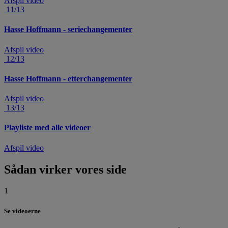
Afspil video
11/13
Hasse Hoffmann - seriechangementer
Afspil video
12/13
Hasse Hoffmann - etterchangementer
Afspil video
13/13
Playliste med alle videoer
Afspil video
Sådan virker vores side
1
Se videoerne