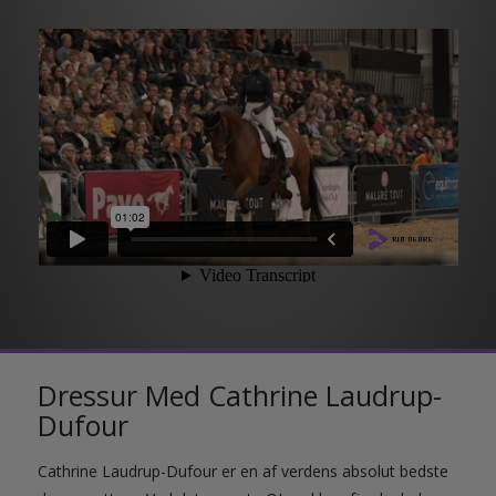
Dressur Med Cathrine Laudrup-
Dufour
Cathrine Laudrup-Dufour er en af verdens absolut bedste