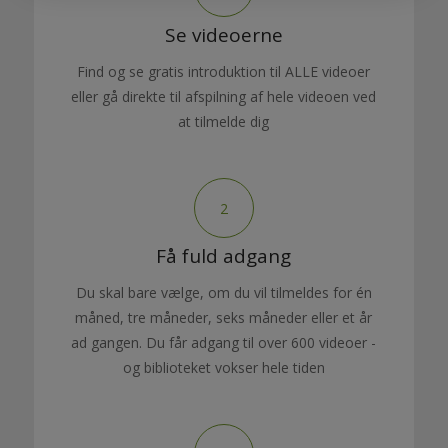
Se videoerne
Find og se gratis introduktion til ALLE videoer
eller gå direkte til afspilning af hele videoen ved
at tilmelde dig
2
Få fuld adgang
Du skal bare vælge, om du vil tilmeldes for én
måned, tre måneder, seks måneder eller et år
ad gangen. Du får adgang til over 600 videoer -
og biblioteket vokser hele tiden