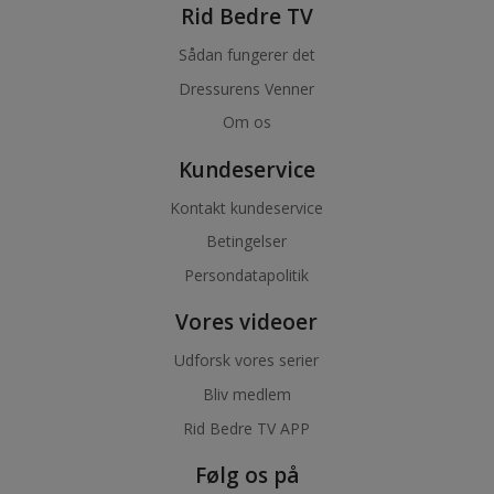
Rid Bedre TV
Sådan fungerer det
Dressurens Venner
Om os
Kundeservice
Kontakt kundeservice
Betingelser
Persondatapolitik
Vores videoer
Udforsk vores serier
Bliv medlem
Rid Bedre TV APP
Følg os på