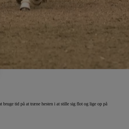
bruge tid på at træne hesten i at stille sig flot og lige op på