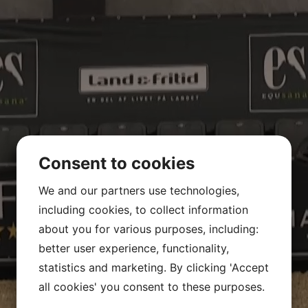
Consent to cookies
We and our partners use technologies,
including cookies, to collect information
about you for various purposes, including:
better user experience, functionality,
statistics and marketing. By clicking 'Accept
all cookies' you consent to these purposes.