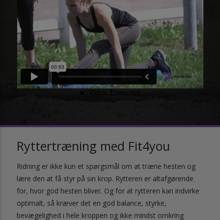
Ryttertræning med Fit4you
Ridning er ikke kun et spørgsmål om at træne hesten og
lære den at få styr på sin krop. Rytteren er altafgørende
for, hvor god hesten bliver. Og for at rytteren kan indvirke
optimalt, så kræver det en god balance, styrke,
bevægelighed i hele kroppen og ikke mindst omkring