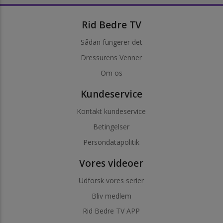
Rid Bedre TV
Sådan fungerer det
Dressurens Venner
Om os
Kundeservice
Kontakt kundeservice
Betingelser
Persondatapolitik
Vores videoer
Udforsk vores serier
Bliv medlem
Rid Bedre TV APP