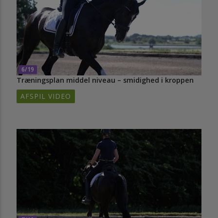
6/19
Træningsplan middel niveau – smidighed i kroppen
AFSPIL VIDEO