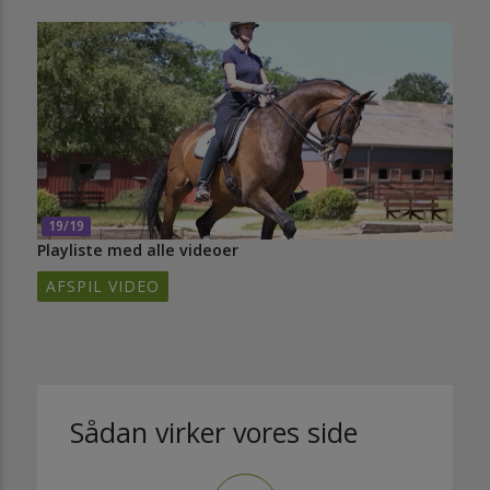
19/19
Playliste med alle videoer
AFSPIL VIDEO
Sådan virker vores side