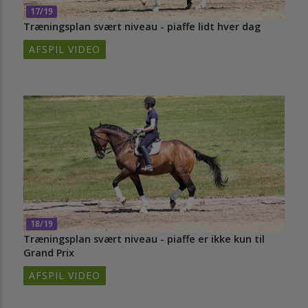
17/19
Træningsplan svært niveau - piaffe lidt hver dag
AFSPIL VIDEO
18/19
Træningsplan svært niveau - piaffe er ikke kun til
Grand Prix
AFSPIL VIDEO