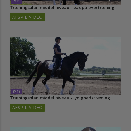
7/19
Træningsplan middel niveau - pas på overtræning
AFSPIL VIDEO
8/19
Træningsplan middel niveau - lydighedstræning
AFSPIL VIDEO