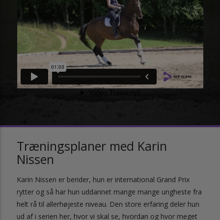
Træningsplaner med Karin
Nissen
Karin Nissen er berider, hun er international Grand Prix
rytter og så har hun uddannet mange mange ungheste fra
helt rå til allerhøjeste niveau. Den store erfaring deler hun
ud af i serien her, hvor vi skal se, hvordan og hvor meget