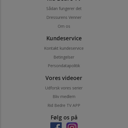
Sådan fungerer det
Dressurens Venner
Om os
Kundeservice
Kontakt kundeservice
Betingelser
Persondatapolitik
Vores videoer
Udforsk vores serier
Bliv medlem
Rid Bedre TV APP
Følg os på