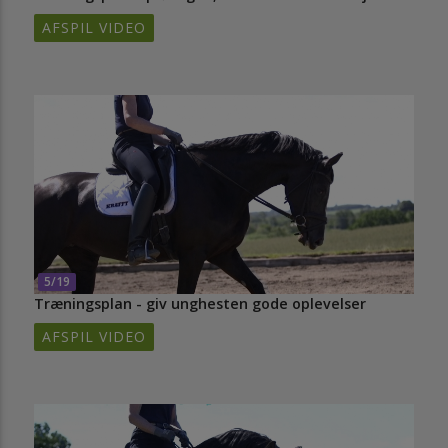
AFSPIL VIDEO
5/19
Træningsplan - giv unghesten gode oplevelser
AFSPIL VIDEO