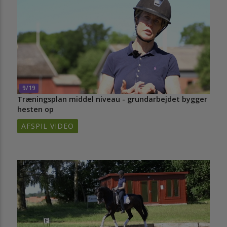
9/19
Træningsplan middel niveau - grundarbejdet bygger
hesten op
AFSPIL VIDEO