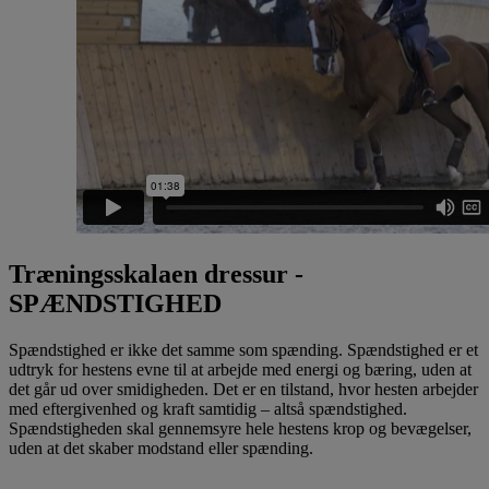
Træningsskalaen dressur -
SPÆNDSTIGHED
Spændstighed er ikke det samme som spænding. Spændstighed er et
udtryk for hestens evne til at arbejde med energi og bæring, uden at
det går ud over smidigheden. Det er en tilstand, hvor hesten arbejder
med eftergivenhed og kraft samtidig – altså spændstighed.
Spændstigheden skal gennemsyre hele hestens krop og bevægelser,
uden at det skaber modstand eller spænding.