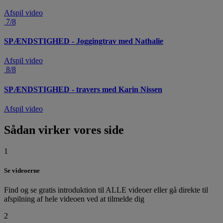
Afspil video
7/8
SPÆNDSTIGHED - Joggingtrav med Nathalie
Afspil video
8/8
SPÆNDSTIGHED - travers med Karin Nissen
Afspil video
Sådan virker vores side
1
Se videoerne
Find og se gratis introduktion til ALLE videoer eller gå direkte til
afspilning af hele videoen ved at tilmelde dig
2