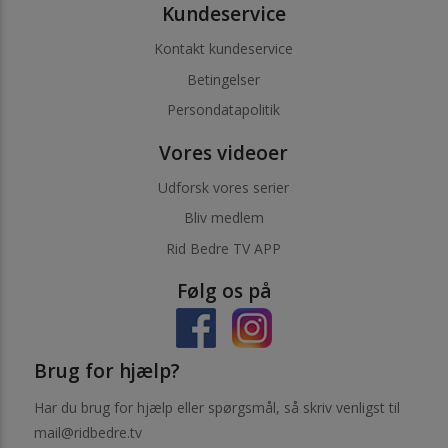
Kundeservice
Kontakt kundeservice
Betingelser
Persondatapolitik
Vores videoer
Udforsk vores serier
Bliv medlem
Rid Bedre TV APP
Følg os på
Brug for hjælp?
Har du brug for hjælp eller spørgsmål, så skriv venligst til
mail@ridbedre.tv