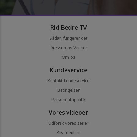
Rid Bedre TV
Sådan fungerer det
Dressurens Venner
Om os
Kundeservice
Kontakt kundeservice
Betingelser
Persondatapolitik
Vores videoer
Udforsk vores serier
Bliv medlem