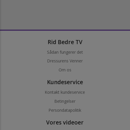
Rid Bedre TV
Sådan fungerer det
Dressurens Venner
Om os
Kundeservice
Kontakt kundeservice
Betingelser
Persondatapolitik
Vores videoer