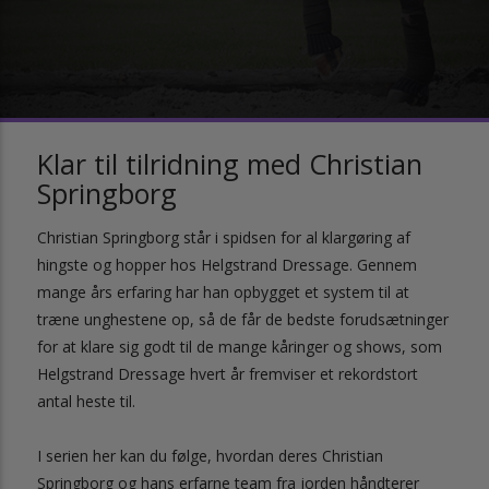
Klar til tilridning med Christian
Springborg
Christian Springborg står i spidsen for al klargøring af
hingste og hopper hos Helgstrand Dressage. Gennem
mange års erfaring har han opbygget et system til at
træne unghestene op, så de får de bedste forudsætninger
for at klare sig godt til de mange kåringer og shows, som
Helgstrand Dressage hvert år fremviser et rekordstort
antal heste til.
I serien her kan du følge, hvordan deres Christian
Springborg og hans erfarne team fra jorden håndterer