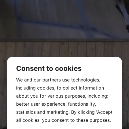
Consent to cookies
We and our partners use technologies,
including cookies, to collect information
about you for various purposes, including:
better user experience, functionality,
statistics and marketing. By clicking 'Accept
all cookies' you consent to these purposes.