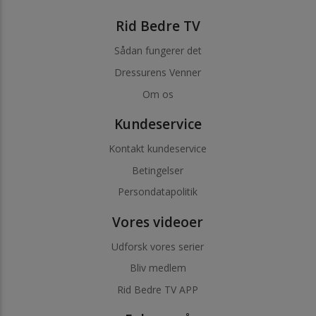
Rid Bedre TV
Sådan fungerer det
Dressurens Venner
Om os
Kundeservice
Kontakt kundeservice
Betingelser
Persondatapolitik
Vores videoer
Udforsk vores serier
Bliv medlem
Rid Bedre TV APP