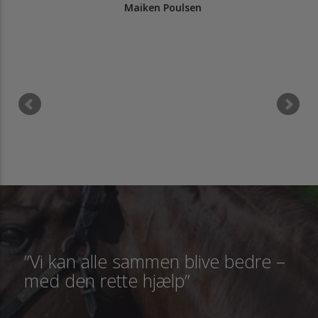
Maiken Poulsen
”Vi kan alle sammen blive bedre –
med den rette hjælp”