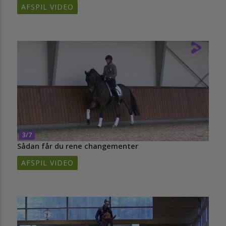
AFSPIL VIDEO
3/7
Sådan får du rene changementer
AFSPIL VIDEO