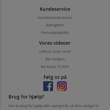
Kundeservice
Kontakt kundeservice
Betingelser
Persondatapolitik
Vores videoer
Udforsk vores serier
Bliv medlem
Rid Bedre TV APP
Følg os på
Brug for hjælp?
Har du brug for hjælp eller spørgsmål, så skriv venligst til