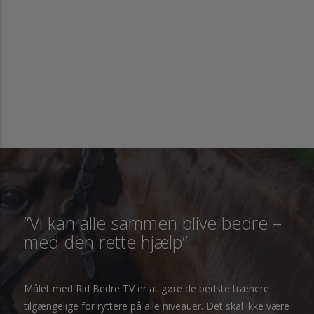
”Vi kan alle sammen blive bedre –
med den rette hjælp”
Målet med Rid Bedre TV er at gøre de bedste trænere
tilgængelige for ryttere på alle niveauer. Det skal ikke være