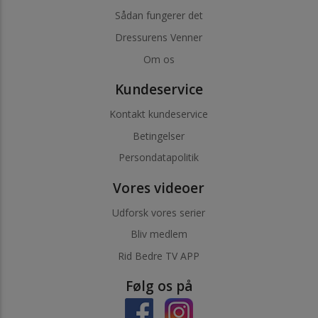
Sådan fungerer det
Dressurens Venner
Om os
Kundeservice
Kontakt kundeservice
Betingelser
Persondatapolitik
Vores videoer
Udforsk vores serier
Bliv medlem
Rid Bedre TV APP
Følg os på