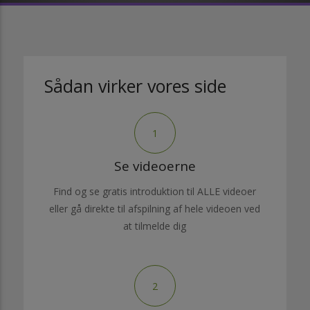
Sådan virker vores side
1
Se videoerne
Find og se gratis introduktion til ALLE videoer
eller gå direkte til afspilning af hele videoen ved
at tilmelde dig
2