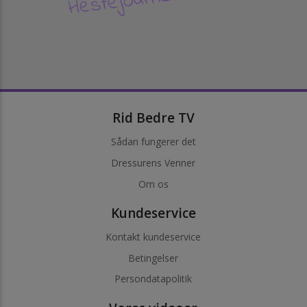
Rid Bedre TV
Sådan fungerer det
Dressurens Venner
Om os
Kundeservice
Kontakt kundeservice
Betingelser
Persondatapolitik