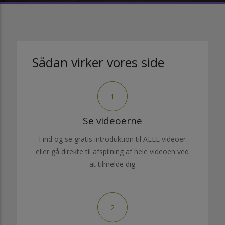
Sådan virker vores side
1
Se videoerne
Find og se gratis introduktion til ALLE videoer
eller gå direkte til afspilning af hele videoen ved
at tilmelde dig
2