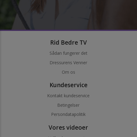
Rid Bedre TV
Sådan fungerer det
Dressurens Venner
Om os
Kundeservice
Kontakt kundeservice
Betingelser
Persondatapolitik
Vores videoer