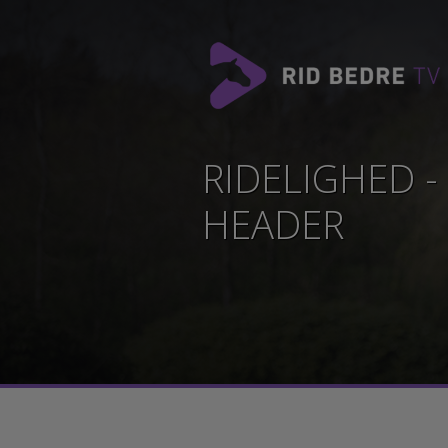
RIDELIGHED 
HEADER