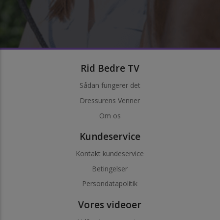
Rid Bedre TV
Sådan fungerer det
Dressurens Venner
Om os
Kundeservice
Kontakt kundeservice
Betingelser
Persondatapolitik
Vores videoer