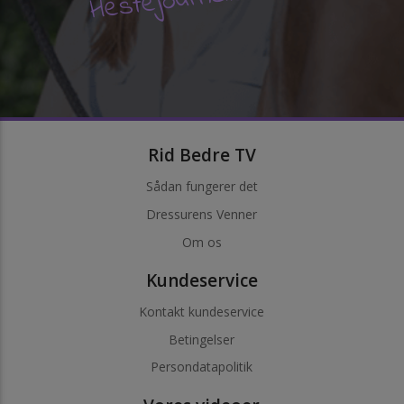
Rid Bedre TV
Sådan fungerer det
Dressurens Venner
Om os
Kundeservice
Kontakt kundeservice
Betingelser
Persondatapolitik