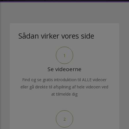
Sådan virker vores side
1
Se videoerne
Find og se gratis introduktion til ALLE videoer
eller gå direkte til afspilning af hele videoen ved
at tilmelde dig
2