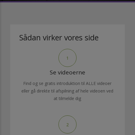
Sådan virker vores side
1
Se videoerne
Find og se gratis introduktion til ALLE videoer
eller gå direkte til afspilning af hele videoen ved
at tilmelde dig
2