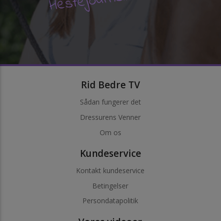
Rid Bedre TV
Sådan fungerer det
Dressurens Venner
Om os
Kundeservice
Kontakt kundeservice
Betingelser
Persondatapolitik