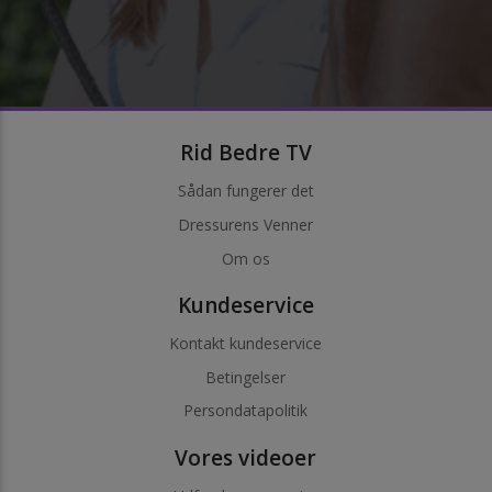
Rid Bedre TV
Sådan fungerer det
Dressurens Venner
Om os
Kundeservice
Kontakt kundeservice
Betingelser
Persondatapolitik
Vores videoer