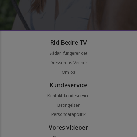
Rid Bedre TV
Sådan fungerer det
Dressurens Venner
Om os
Kundeservice
Kontakt kundeservice
Betingelser
Persondatapolitik
Vores videoer