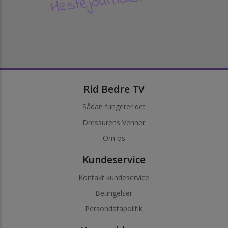
Hestejournalisten
Rid Bedre TV
Sådan fungerer det
Dressurens Venner
Om os
Kundeservice
Kontakt kundeservice
Betingelser
Persondatapolitik