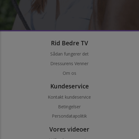
Rid Bedre TV
Sådan fungerer det
Dressurens Venner
Om os
Kundeservice
Kontakt kundeservice
Betingelser
Persondatapolitik
Vores videoer