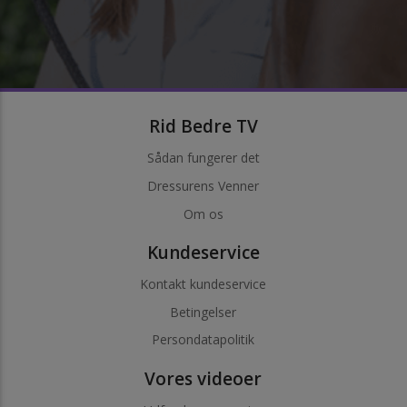
Rid Bedre TV
Sådan fungerer det
Dressurens Venner
Om os
Kundeservice
Kontakt kundeservice
Betingelser
Persondatapolitik
Vores videoer