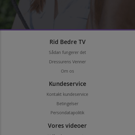
Rid Bedre TV
Sådan fungerer det
Dressurens Venner
Om os
Kundeservice
Kontakt kundeservice
Betingelser
Persondatapolitik
Vores videoer