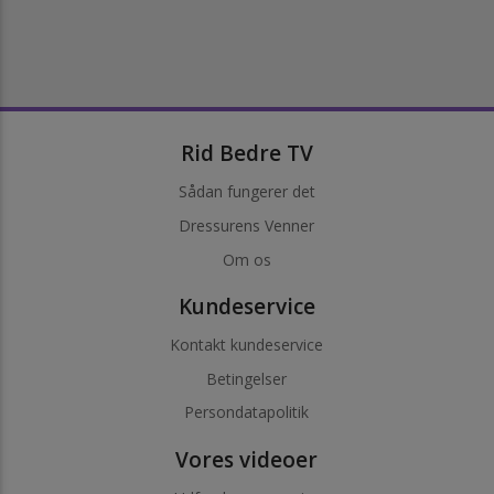
Rid Bedre TV
Sådan fungerer det
Dressurens Venner
Om os
Kundeservice
Kontakt kundeservice
Betingelser
Persondatapolitik
Vores videoer