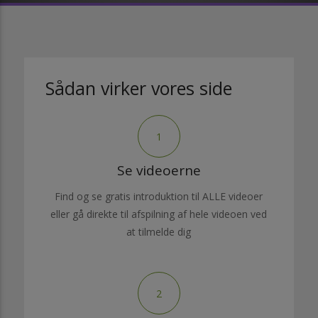
Sådan virker vores side
1
Se videoerne
Find og se gratis introduktion til ALLE videoer
eller gå direkte til afspilning af hele videoen ved
at tilmelde dig
2