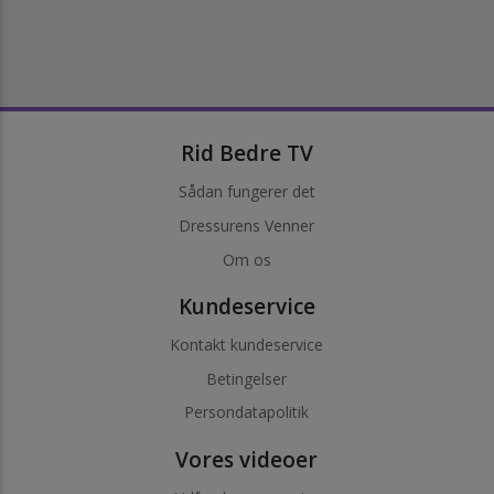
Rid Bedre TV
Sådan fungerer det
Dressurens Venner
Om os
Kundeservice
Kontakt kundeservice
Betingelser
Persondatapolitik
Vores videoer