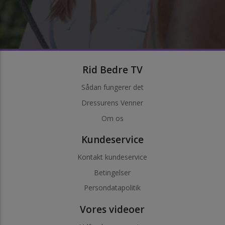
Rid Bedre TV
Sådan fungerer det
Dressurens Venner
Om os
Kundeservice
Kontakt kundeservice
Betingelser
Persondatapolitik
Vores videoer