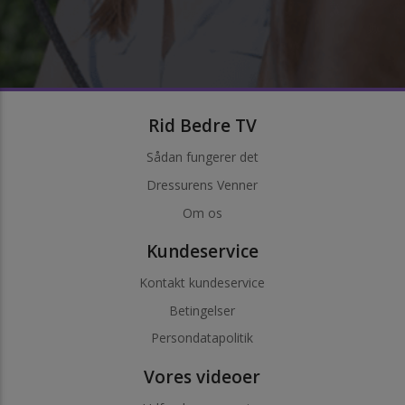
Rid Bedre TV
Sådan fungerer det
Dressurens Venner
Om os
Kundeservice
Kontakt kundeservice
Betingelser
Persondatapolitik
Vores videoer