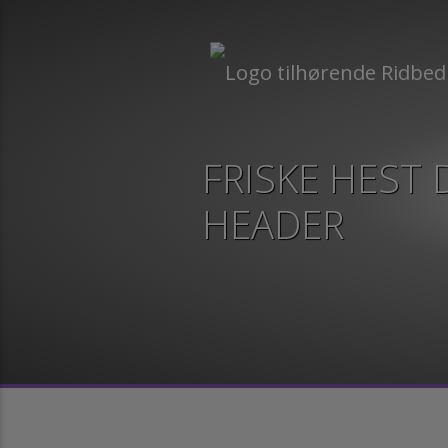
FRISKE HEST 
HEADER