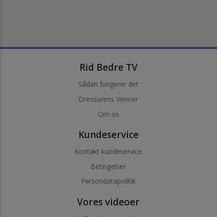
Rid Bedre TV
Sådan fungerer det
Dressurens Venner
Om os
Kundeservice
Kontakt kundeservice
Betingelser
Persondatapolitik
Vores videoer