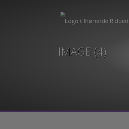
IMAGE (4)