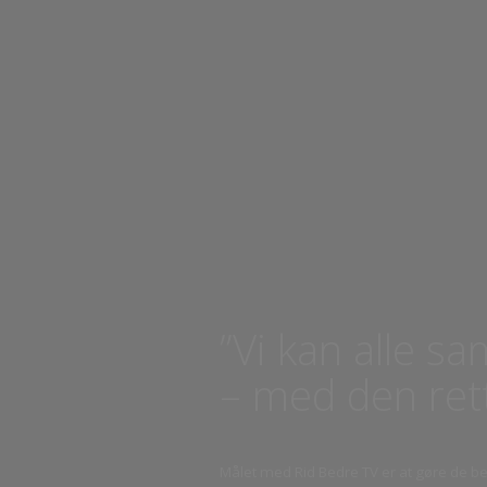
”Vi kan alle 